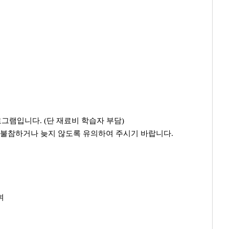
그램입니다. (단 재료비 학습자 부담)
 불참하거나 늦지 않도록 유의하여 주시기 바랍니다.
며