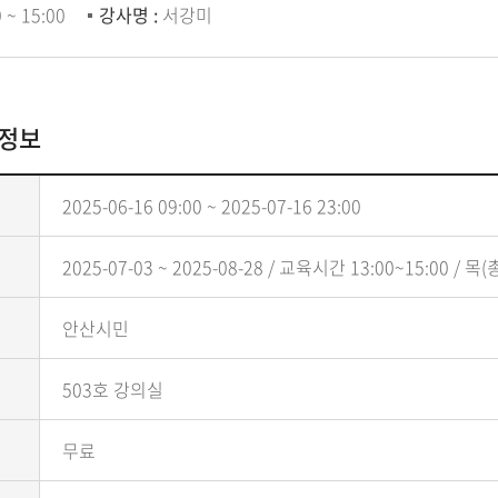
 ~ 15:00
강사명 :
서강미
본정보
2025-06-16 09:00 ~ 2025-07-16 23:00
2025-07-03 ~ 2025-08-28 / 교육시간 13:00~15:00 / 목(
안산시민
503호 강의실
무료