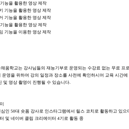
 기능을 활용한 영상 제작
키 기능을 활용한 영상 제작
거 기능을 활용한 영상 제작
 기능을 활용한 영상 제작
임 기능을 이용한 영상 제작
다채움학교는 강사님들의 재능기부로 운영되는 수강료 없는 무료 프로
의 운영을 위하여 강의 일정과 장소를 사전에 확인하시어 교육 시간에
진 및 영상 촬영이 진행될 수 있습니다.
강미
진심인
50
대 숏폼 강사로 인스타그램에서 릴스 코치로 활동하고 있으
터 및 네이버 클립 크리에이터
4
기로 활동 중