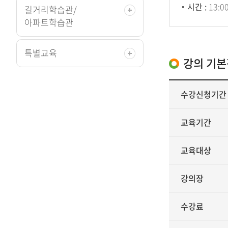
시간 :
13:00
길거리학습관/
아파트학습관
특별교육
강의 기
수강신청기간
교육기간
교육대상
강의장
수강료