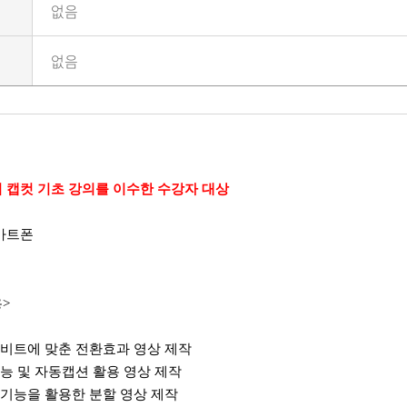
없음
없음
 캡컷 기초 강의를 이수한 수강자 대상
마트폰
>
 비트에 맞춘 전환효과 영상 제작
능 및 자동캡션 활용 영상 제작
기능을 활용한 분할 영상 제작