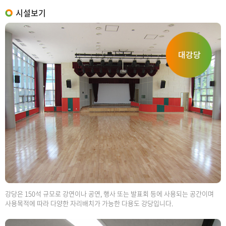
시설보기
강당은 150석 규모로 강연이나 공연, 행사 또는 발표회 등에 사용되는 공간이며
사용목적에 따라 다양한 자리배치가 가능한 다용도 강당입니다.