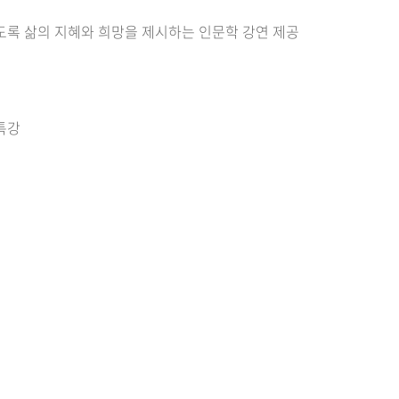
도록 삶의 지혜와 희망을 제시하는 인문학 강연 제공
특강