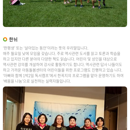
한뉘
‘한평생’ 또는 ‘살아있는 동안’이라는 뜻의 우리말입니다.
매주 월요일 낮에 모임을 갖습니다. 주로 역사관련 도서를 읽고 토론과 학습을
하고 있지만 다른 분야의 다양한 책도 읽습니다. 어린이 및 성인을 대상으로
역사관련 강의를 개설하여 강사로 활동하기도 합니다. 역사관련 답사 나들이도
하고 가까운 아동돌봄센터의 어린이들을 위한 프로그램도 진행하고 있습 니다.
‘아빠와 함께 1박2일 독서캠프’에서 한꼭지의 프로그램을 맡아 운영하기도 하여
‘배움을 나눔’으로 실천하는 실력자들입니다.